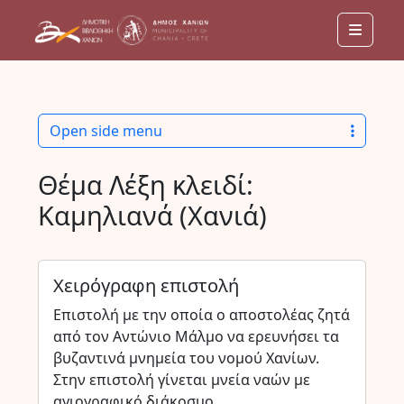
Menu
Open side menu
Θέμα Λέξη κλειδί:
Καμηλιανά (Χανιά)
Χειρόγραφη επιστολή
Επιστολή με την οποία ο αποστολέας ζητά
από τον Αντώνιο Μάλμο να ερευνήσει τα
βυζαντινά μνημεία του νομού Χανίων.
Στην επιστολή γίνεται μνεία ναών με
αγιογραφικό διάκοσμο.