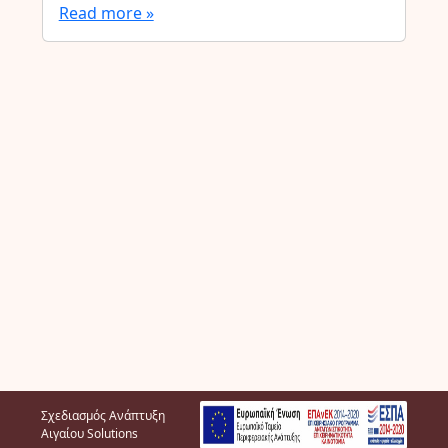
Read more »
Σχεδιασμός Ανάπτυξη
Αιγαίου Solutions