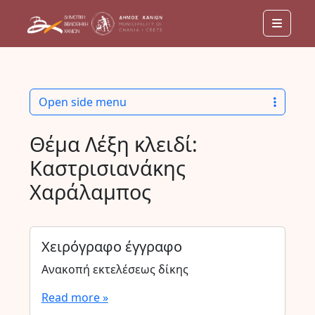
Menu
Open side menu
Θέμα Λέξη κλειδί:
Καστρισιανάκης
Χαράλαμπος
Χειρόγραφο έγγραφο
Ανακοπή εκτελέσεως δίκης
Read more »