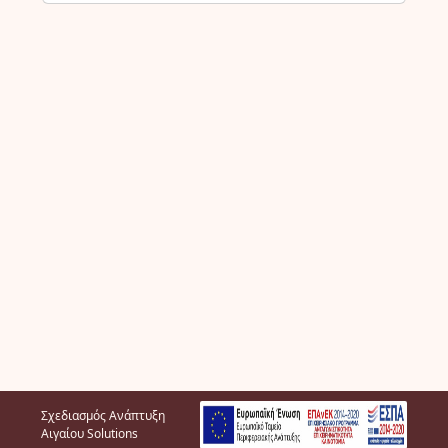
Σχεδιασμός Ανάπτυξη
Αιγαίου Solutions