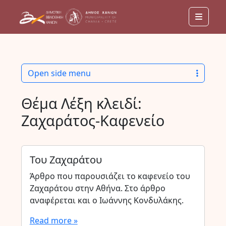
Menu
Open side menu
Θέμα Λέξη κλειδί:
Ζαχαράτος-Καφενείο
Του Ζαχαράτου
Άρθρο που παρουσιάζει το καφενείο του
Ζαχαράτου στην Αθήνα. Στο άρθρο
αναφέρεται και ο Ιωάννης Κονδυλάκης.
Read more »