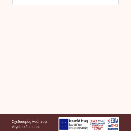
Σχεδιασμός Ανάπτυξη
Αιγαίου Solutions