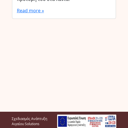
Read more »
Σχεδιασμός Ανάπτυξη
Αιγαίου Solutions