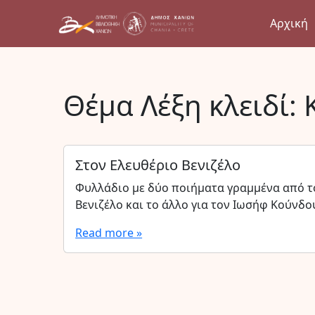
Αρχική
Θέμα Λέξη κλειδί:
Στον Ελευθέριο Βενιζέλο
Φυλλάδιο με δύο ποιήματα γραμμένα από το
Βενιζέλο και το άλλο για τον Ιωσήφ Κούνδ
Read more »