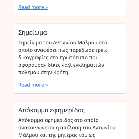
Read more »
Σημείωμα
Σημείωμα του Αντωνίου Μάλμου στο
οποίο αναφέρει πως παρέδωσε τρείς
δικογραφίες στο πρωτότυπο που
αφορούσαν δίκες ναζί εγκληματιών
πολέμου στην Κρήτη.
Read more »
Απόκομμα εφημερίδας
Απόκομμα εφημερίδας στο οποίο
ανακοινώνεται η απέλαση του Αντωνίου
Μάλμου και της μητέρας του ως