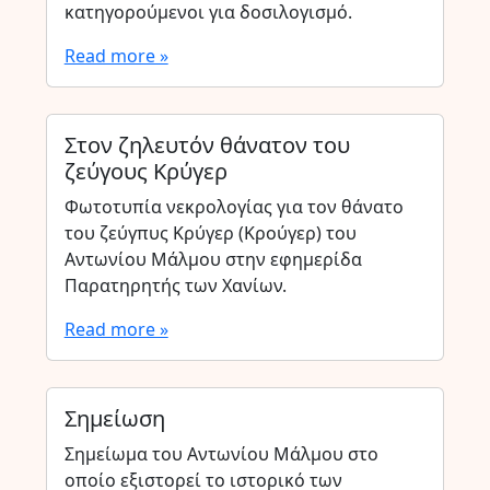
κατηγορούμενοι για δοσιλογισμό.
Read more »
Στον ζηλευτόν θάνατον του
ζεύγους Κρύγερ
Φωτοτυπία νεκρολογίας για τον θάνατο
του ζεύγπυς Κρύγερ (Κρούγερ) του
Αντωνίου Μάλμου στην εφημερίδα
Παρατηρητής των Χανίων.
Read more »
Σημείωση
Σημείωμα του Αντωνίου Μάλμου στο
οποίο εξιστορεί το ιστορικό των