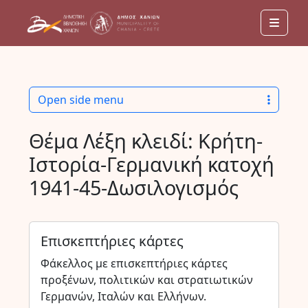
Men
Open side menu
Θέμα Λέξη κλειδί:
Κρήτη-
Ιστορία-Γερμανική κατοχή
1941-45-Δωσιλογισμός
Επισκεπτήριες κάρτες
Φάκελλος με επισκεπτήριες κάρτες
προξένων, πολιτικών και στρατιωτικών
Γερμανών, Ιταλών και Ελλήνων.