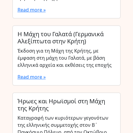
Read more »
Η Μάχη του Γαλατά (Γερμανικά
Αλεξίπτωτα στην Κρήτη)
Έκδοση για τη Μάχη της Κρήτης, με
έμφαση στη μάχη του Γαλατά, με βάση
ελληνικά αρχεία και εκθέσεις της εποχής
Read more »
Ήρωες και Ηρωϊσμοί στη Μάχη
της Κρήτης
Καταγραφή των κυριότερων γεγονότων
της ελληνικής συμμετοχής στον Β΄
Παγκόσμιο Πόλεμο, από τον Οκτώβριο