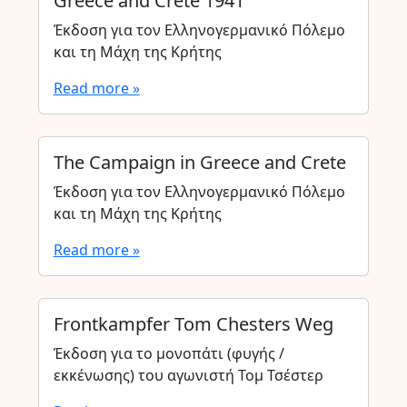
Greece and Crete 1941
Έκδοση για τον Ελληνογερμανικό Πόλεμο
και τη Μάχη της Κρήτης
Read more »
The Campaign in Greece and Crete
Έκδοση για τον Ελληνογερμανικό Πόλεμο
και τη Μάχη της Κρήτης
Read more »
Frontkampfer Tom Chesters Weg
Έκδοση για το μονοπάτι (φυγής /
εκκένωσης) του αγωνιστή Τομ Τσέστερ