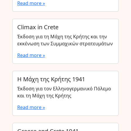
Read more »
Climax in Crete
Έκδοση για τη Μάχη της Κρήτης και την
εκκένωση των Συμμαχικών στρατευμάτων
Read more »
Η Μάχη της Κρήτης 1941
Έκδοση για τον Ελληνογερμανικό Πόλεμο
και τη Μάχη της Κρήτης
Read more »