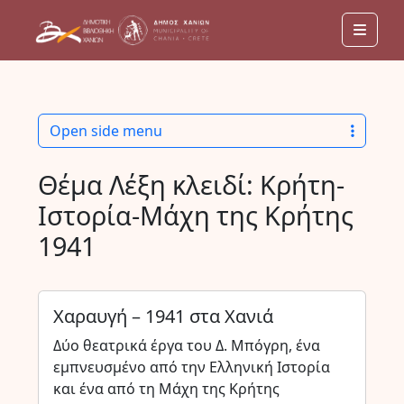
Men
Open side menu
Θέμα Λέξη κλειδί:
Κρήτη-
Ιστορία-Μάχη της Κρήτης
1941
Χαραυγή – 1941 στα Χανιά
Δύο θεατρικά έργα του Δ. Μπόγρη, ένα
εμπνευσμένο από την Ελληνική Ιστορία
και ένα από τη Μάχη της Κρήτης