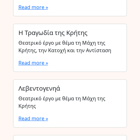
Read more »
Η Τραγωδία της Κρήτης
Θεατρικό έργο με θέμα τη Μάχη της
Κρήτης, την Κατοχή και την Αντίσταση
Read more »
Λεβεντογενηά
Θεατρικό έργο με θέμα τη Μάχη της
Κρήτης
Read more »