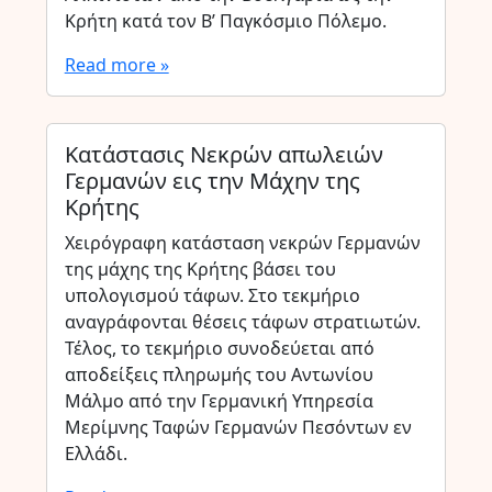
Κρήτη κατά τον Β’ Παγκόσμιο Πόλεμο.
Read more »
Κατάστασις Νεκρών απωλειών
Γερμανών εις την Μάχην της
Κρήτης
Χειρόγραφη κατάσταση νεκρών Γερμανών
της μάχης της Κρήτης βάσει του
υπολογισμού τάφων. Στο τεκμήριο
αναγράφονται θέσεις τάφων στρατιωτών.
Τέλος, το τεκμήριο συνοδεύεται από
αποδείξεις πληρωμής του Αντωνίου
Μάλμο από την Γερμανική Υπηρεσία
Μερίμνης Ταφών Γερμανών Πεσόντων εν
Ελλάδι.