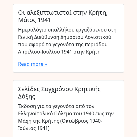
Οι αλεξιπτωτισταί στην Κρήτη,
Μάιος 1941
Ημερολόγιο υπαλλήλου εργαζόμενου στη
Γενική Διεύθυνση Δημόσιου Λογιστικού
που αφορά τα γεγονότα της περιόδου
Απριλίου-Ιουλίου 1941 στην Κρήτη
Read more »
Σελίδες Συγχρόνου Κρητικής
Δόξης
Έκδοση για τα γεγονότα από τον
Ελληνοϊταλικό Πόλεμο του 1940 έως την
Μάχη της Κρήτης (Οκτώβριος 1940-
Ιούνιος 1941)