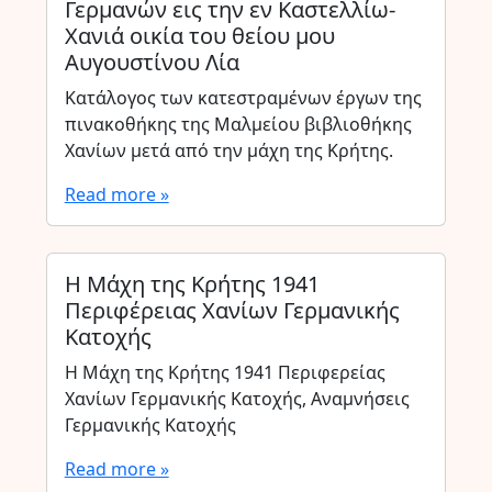
Γερμανών εις την εν Καστελλίω-
Χανιά οικία του θείου μου
Αυγουστίνου Λία
Κατάλογος των κατεστραμένων έργων της
πινακοθήκης της Μαλμείου βιβλιοθήκης
Χανίων μετά από την μάχη της Κρήτης.
Read more »
Η Μάχη της Κρήτης 1941
Περιφέρειας Χανίων Γερμανικής
Κατοχής
Η Μάχη της Κρήτης 1941 Περιφερείας
Χανίων Γερμανικής Κατοχής, Αναμνήσεις
Γερμανικής Κατοχής
Read more »