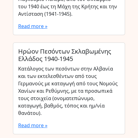
του 1940 έως τη Μάχη της Κρήτης και την
Αντίσταση (1941-1945).
Read more »
Ηρώον Πεσόντων Σκλαβωμένης
Ελλάδος 1940-1945
Κατάλογος των πεσόντων στην Αλβανία
και των εκτελεσθέντων από τους
Γερμανούς με καταγωγή από τους Νομούς
Χανίων και Ρεθύμνης, με τα προσωπικά
τους στοιχεία (ονοματεπώνυμο,
καταγωγή, βαθμός, τόπος και ημ/νία
θανάτου).
Read more »