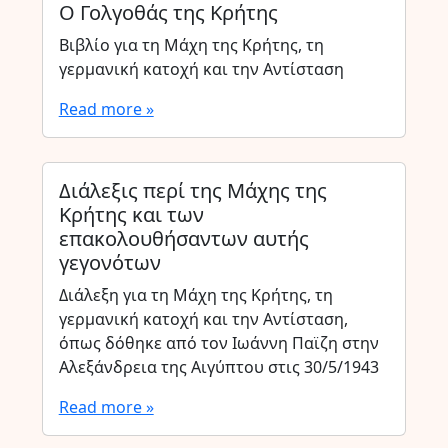
Ο Γολγοθάς της Κρήτης
Βιβλίο για τη Μάχη της Κρήτης, τη
γερμανική κατοχή και την Αντίσταση
Read more »
Διάλεξις περί της Μάχης της
Κρήτης και των
επακολουθήσαντων αυτής
γεγονότων
Διάλεξη για τη Μάχη της Κρήτης, τη
γερμανική κατοχή και την Αντίσταση,
όπως δόθηκε από τον Ιωάννη Παϊζη στην
Αλεξάνδρεια της Αιγύπτου στις 30/5/1943
Read more »