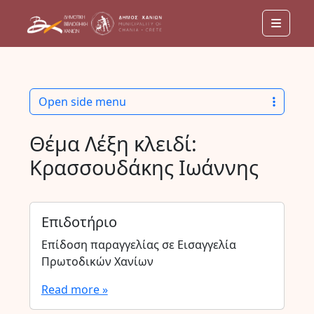
Menu
Open side menu
Θέμα Λέξη κλειδί:
Κρασσουδάκης Ιωάννης
Επιδοτήριο
Επίδοση παραγγελίας σε Εισαγγελία
Πρωτοδικών Χανίων
Read more »