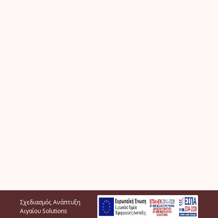
Σχεδιασμός Ανάπτυξη
Αιγαίου Solutions