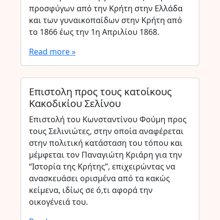
προσφύγων από την Κρήτη στην Ελλάδα
και των γυναικοπαίδων στην Κρήτη από
το 1866 έως την 1η Απριλίου 1868.
Read more »
Επιστολη προς τους κατοίκους
Κακοδικίου Σελίνου
Επιστολή του Κωνσταντίνου Φούμη προς
τους Σελινιώτες, στην οποία αναφέρεται
στην πολιτική κατάσταση του τόπου και
μέμφεται τον Παναγιώτη Κριάρη για την
“Ιστορία της Κρήτης”, επιχειρώντας να
ανασκευάσει ορισμένα από τα κακώς
κείμενα, ιδίως σε ό,τι αφορά την
οικογένειά του.