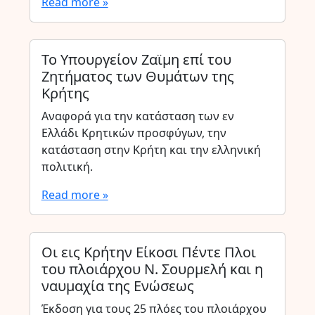
Read more »
Το Υπουργείον Ζαϊμη επί του
Ζητήματος των Θυμάτων της
Κρήτης
Αναφορά για την κατάσταση των εν
Ελλάδι Κρητικών προσφύγων, την
κατάσταση στην Κρήτη και την ελληνική
πολιτική.
Read more »
Οι εις Κρήτην Είκοσι Πέντε Πλοι
του πλοιάρχου Ν. Σουρμελή και η
ναυμαχία της Ενώσεως
Έκδοση για τους 25 πλόες του πλοιάρχου