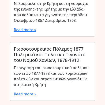
Ν. Σουρμελή στην Κρήτη και τη ναυμαχία
της ένωσης (της Κρήτης με την Ελλάδα),
που καλύπτει τα γεγονότα της περιόδου
Οκτωβρίου 1867-Δεκεμβρίου 1868.
Read more »
Ρωσσοτουρκικός Πόλεμος 1877,
Πολεμικά και Πολιτικά Γεγονότα
του Νομού Χανίων, 1878-1912
Περιγραφή του ρωσοτουρκικού πολέμου
των ετών 1877-1878 και των κυριότερων
πολιτικών και στρατιωτικών γεγονότων
στη δυτική Κρήτη
Read more »