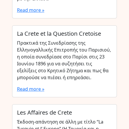
Read more »
La Crete et la Question Cretoise
Πρακτικά της Συνεδρίασης της
Ελληνογαλλικής Επιτροπής του Παρισιού,
η οποία συνεδρίασε στο Παρίσι στις 23
Ιουνίου 1896 για να συζητήσει τις
εξελίξεις στο Κρητικό Ζήτημα και πως θα
μπορούσε να πιέσει ή επηρεάσει.
Read more »
Les Affaires de Crete
Έκδοση-απάντηση σε άλλη με τίτλο “La
Turquie et l’ Europe” (Η Τουρκία και η