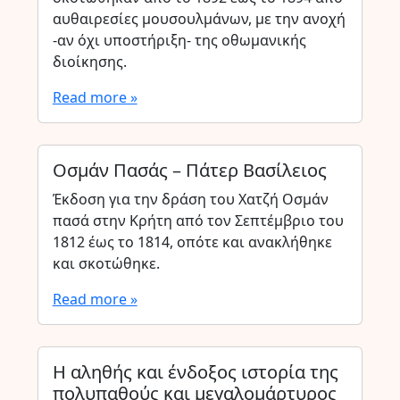
αυθαιρεσίες μουσουλμάνων, με την ανοχή
-αν όχι υποστήριξη- της οθωμανικής
διοίκησης.
Read more »
Οσμάν Πασάς – Πάτερ Βασίλειος
Έκδοση για την δράση του Χατζή Οσμάν
πασά στην Κρήτη από τον Σεπτέμβριο του
1812 έως το 1814, οπότε και ανακλήθηκε
και σκοτώθηκε.
Read more »
Η αληθής και ένδοξος ιστορία της
πολυπαθούς και μεγαλομάρτυρος