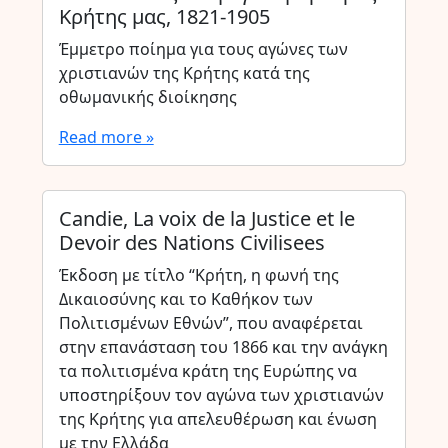
Κρήτης μας, 1821-1905
Έμμετρο ποίημα για τους αγώνες των
χριστιανών της Κρήτης κατά της
οθωμανικής διοίκησης
Read more »
Candie, La voix de la Justice et le
Devoir des Nations Civilisees
Έκδοση με τίτλο “Κρήτη, η φωνή της
Δικαιοσύνης και το Καθήκον των
Πολιτισμένων Εθνών”, που αναφέρεται
στην επανάσταση του 1866 και την ανάγκη
τα πολιτισμένα κράτη της Ευρώπης να
υποστηρίξουν τον αγώνα των χριστιανών
της Κρήτης για απελευθέρωση και ένωση
με την Ελλάδα