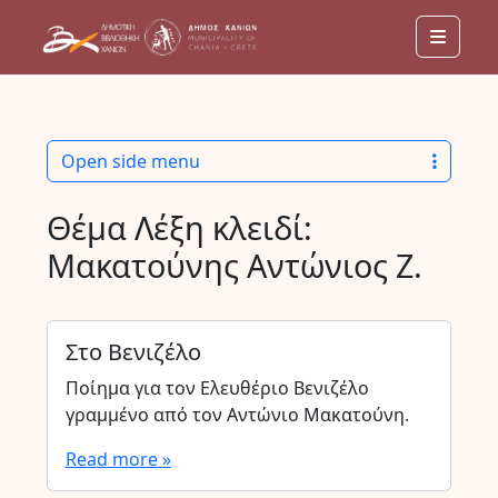
Menu
Open side menu
Θέμα Λέξη κλειδί:
Μακατούνης Αντώνιος Ζ.
Στο Βενιζέλο
Ποίημα για τον Ελευθέριο Βενιζέλο
γραμμένο από τον Αντώνιο Μακατούνη.
Read more »