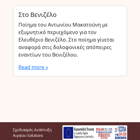
Στο Βενιζέλο
Ποίημα του Αντωνίου Μακατούνη με
εξυμνητικό περιεχόμενο για τον
Ελευθέριο Βενιζέλο. Στο ποίημα γίνεται
αναφορά στις δολοφονικές απόπειρες
εναντίων του Βενιζέλου.
Read more »
Σχεδιασμός Ανάπτυξη
Αιγαίου Solutions