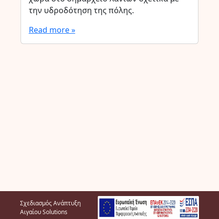
την υδροδότηση της πόλης.
Read more »
Σχεδιασμός Ανάπτυξη
Αιγαίου Solutions