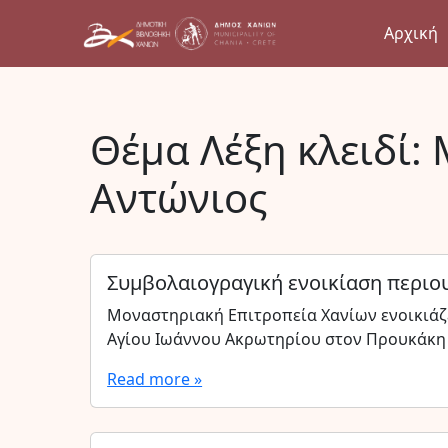
Αρχική
Θέμα Λέξη κλειδί:
Αντώνιος
Συμβολαιογραγική ενοικίαση περιου
Μοναστηριακή Επιτροπεία Χανίων ενοικιάζ
Αγίου Ιωάννου Ακρωτηρίου στον Προυκάκη 
Read more »