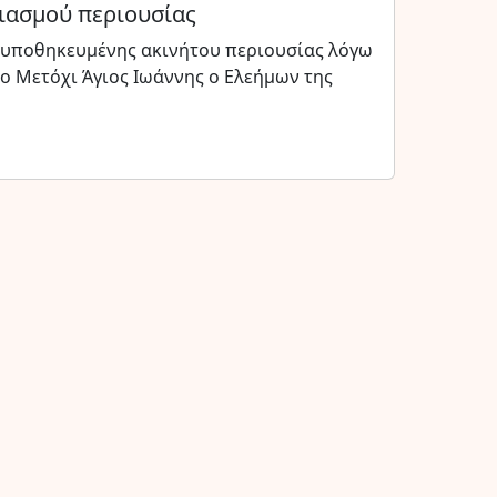
ιασμού περιουσίας
 υποθηκευμένης ακινήτου περιουσίας λόγω
ο Μετόχι Άγιος Ιωάννης ο Ελεήμων της