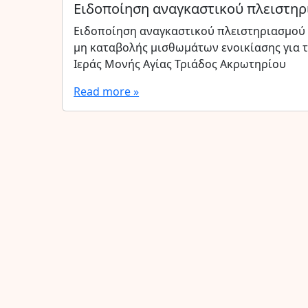
Ειδοποίηση αναγκαστικού πλειστηρ
Ειδοποίηση αναγκαστικού πλειστηριασμού
μη καταβολής μισθωμάτων ενοικίασης για τ
Ιεράς Μονής Αγίας Τριάδος Ακρωτηρίου
Read more »