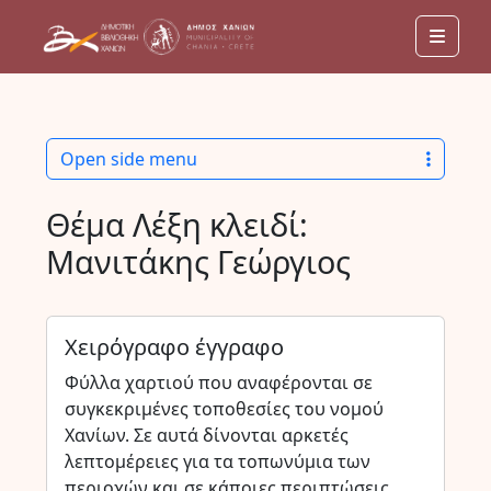
Men
Open side menu
Θέμα Λέξη κλειδί:
Μανιτάκης Γεώργιος
Χειρόγραφο έγγραφο
Φύλλα χαρτιού που αναφέρονται σε
συγκεκριμένες τοποθεσίες του νομού
Χανίων. Σε αυτά δίνονται αρκετές
λεπτομέρειες για τα τοπωνύμια των
περιοχών και σε κάποιες περιπτώσεις