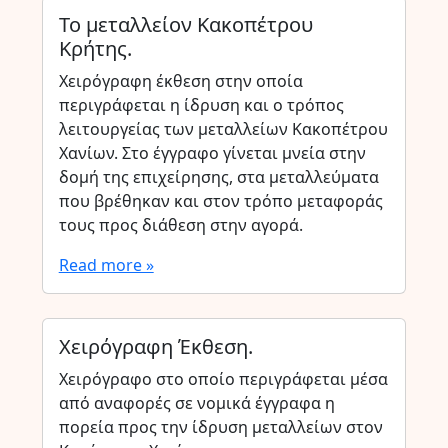
Το μεταλλείον Κακοπέτρου
Κρήτης.
Χειρόγραφη έκθεση στην οποία
περιγράφεται η ίδρυση και ο τρόπος
λειτουργείας των μεταλλείων Κακοπέτρου
Χανίων. Στο έγγραφο γίνεται μνεία στην
δομή της επιχείρησης, στα μεταλλεύματα
που βρέθηκαν και στον τρόπο μεταφοράς
τους προς διάθεση στην αγορά.
Read more »
Χειρόγραφη Έκθεση.
Χειρόγραφο στο οποίο περιγράφεται μέσα
από αναφορές σε νομικά έγγραφα η
πορεία προς την ίδρυση μεταλλείων στον