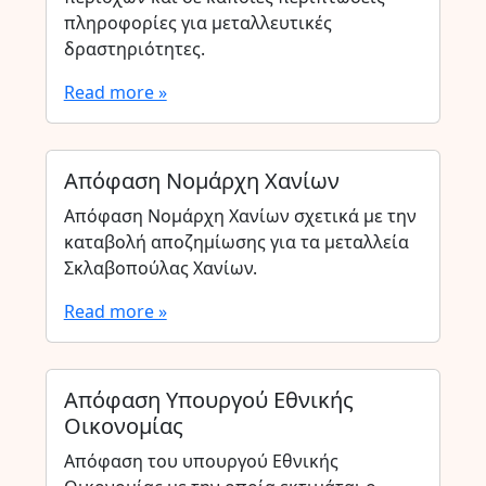
πληροφορίες για μεταλλευτικές
δραστηριότητες.
Read more »
Απόφαση Νομάρχη Χανίων
Απόφαση Νομάρχη Χανίων σχετικά με την
καταβολή αποζημίωσης για τα μεταλλεία
Σκλαβοπούλας Χανίων.
Read more »
Απόφαση Υπουργού Εθνικής
Οικονομίας
Απόφαση του υπουργού Εθνικής