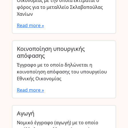
Οικονομίας με την οποία εκτιμάται ο
φόρος για το μεταλλείο Σκλαβοπούλας
Χανίων
Read more »
Κοινοποίηση υπουργικής
απόφασης
Έγγραφο με το οποίο δηλώνεται η
κοινοποίηση απόφασης του υπουργείου
Εθνικής Οικονομίας
Read more »
Αγωγή
Νομικό έγγραφο (αγωγή) με το οποίο