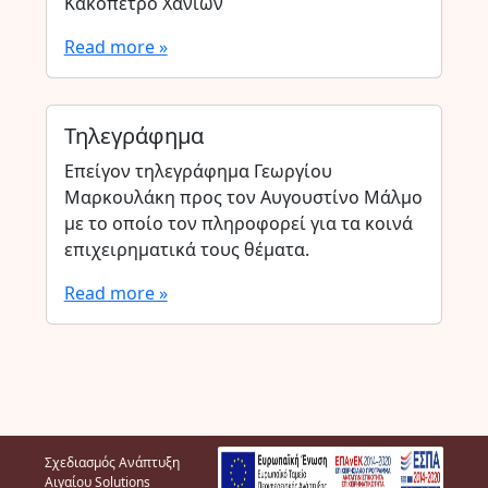
Κακόπετρο Χανίων
Read more »
Τηλεγράφημα
Επείγον τηλεγράφημα Γεωργίου
Μαρκουλάκη προς τον Αυγουστίνο Μάλμο
με το οποίο τον πληροφορεί για τα κοινά
επιχειρηματικά τους θέματα.
Read more »
Σχεδιασμός Ανάπτυξη
Αιγαίου Solutions