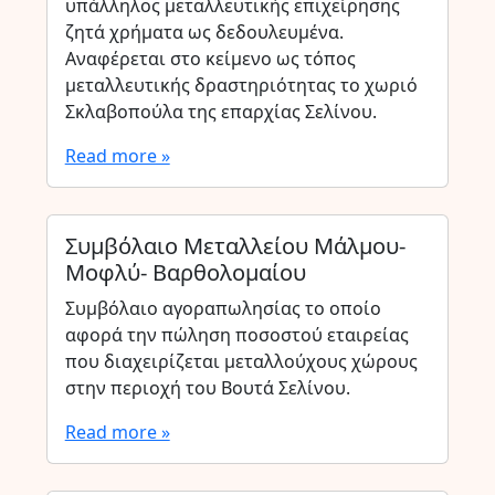
υπάλληλος μεταλλευτικής επιχείρησης
ζητά χρήματα ως δεδουλευμένα.
Αναφέρεται στο κείμενο ως τόπος
μεταλλευτικής δραστηριότητας το χωριό
Σκλαβοπούλα της επαρχίας Σελίνου.
Read more »
Συμβόλαιο Μεταλλείου Μάλμου-
Μοφλύ- Βαρθολομαίου
Συμβόλαιο αγοραπωλησίας το οποίο
αφορά την πώληση ποσοστού εταιρείας
που διαχειρίζεται μεταλλούχους χώρους
στην περιοχή του Βουτά Σελίνου.
Read more »