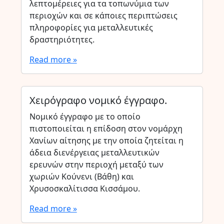
λεπτομέρειες για τα τοπωνύμια των
περιοχών και σε κάποιες περιπτώσεις
πληροφορίες για μεταλλευτικές
δραστηριότητες.
Read more »
Χειρόγραφο νομικό έγγραφο.
Νομικό έγγραφο με το οποίο
πιστοποιείται η επίδοση στον νομάρχη
Χανίων αίτησης με την οποία ζητείται η
άδεια διενέργειας μεταλλευτικών
ερευνών στην περιοχή μεταξύ των
χωριών Κούνενι (Βάθη) και
Χρυσοσκαλίτισσα Κισσάμου.
Read more »