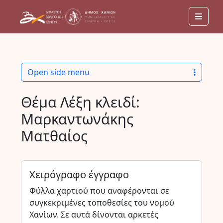
Men
Open side menu
Θέμα Λέξη κλειδί:
Μαρκαντωνάκης
Ματθαίος
Χειρόγραφο έγγραφο
Φύλλα χαρτιού που αναφέρονται σε
συγκεκριμένες τοποθεσίες του νομού
Χανίων. Σε αυτά δίνονται αρκετές