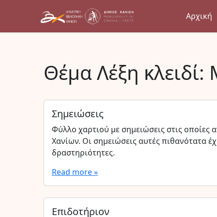
Αρχική
Θέμα Λέξη κλειδί:
Σημειώσεις
Φύλλο χαρτιού με σημειώσεις στις οποίες
Χανίων. Οι σημειώσεις αυτές πιθανότατα έχ
δραστηριότητες.
Read more »
Επιδοτήριον