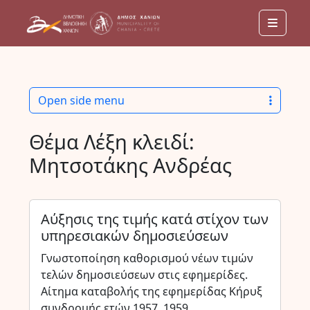
Menu
Open side menu
Θέμα Λέξη κλειδί:
Μητσοτάκης Ανδρέας
Αύξησις της τιμής κατά στίχον των
υπηρεσιακών δημοσιεύσεων
Γνωστοποίηση καθορισμού νέων τιμών
τελών δημοσιεύσεων στις εφημερίδες.
Αίτημα καταβολής της εφημερίδας Κήρυξ
συνδρομής ετών 1957, 1959