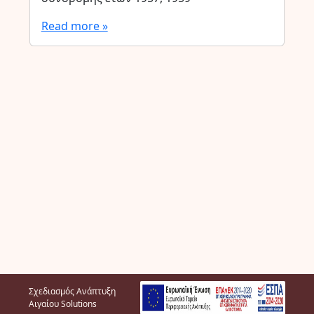
Read more »
Σχεδιασμός Ανάπτυξη
Αιγαίου Solutions