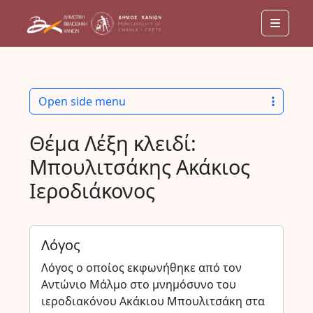
Menu
Open side menu
Θέμα Λέξη κλειδί:
Μπουλιτσάκης Ακάκιος
Ιεροδιάκονος
Λόγος
Λόγος ο οποίος εκφωνήθηκε από τον
Αντώνιο Μάλμο στο μνημόσυνο του
ιεροδιακόνου Ακάκιου Μπουλιτσάκη στα