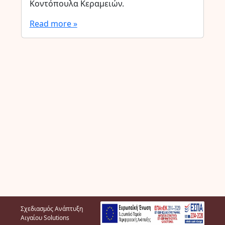
Κοντόπουλα Κεραμειών.
Read more »
Σχεδιασμός Ανάπτυξη
Αιγαίου Solutions