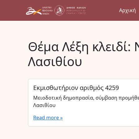
Αρχική
Θέμα Λέξη κλειδί:
Λασιθίου
Εκμισθωτήριον αριθμός 4259
Μειοδοτική δημοπρασία, σύμβαση προμήθε
Λασιθίου
Read more »