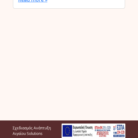
Σχεδιασμός Ανάπτυξη
Αιγαίου Solutions