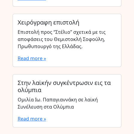
Χειρόγραφη επιστολή
Επιστολή προς “Στέλιο” σχετικά με τις
αποφάσεις του Θεμιστοκλή Σοφούλη,
Πρωθυπουργό της Ελλάδας.
Read more »
Στην λαϊκήν συγκέντρωσιν εις τα
ολύμπια
Ομιλία Ιω. Παπαγιαννάκη σε λαϊκή
Συνέλευση στα Ολύμπια
Read more »