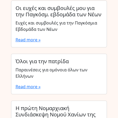
Οι ευχές και συμβουλές μου για
την Παγκόσμ. εβδομάδα των Νέων
Ευχές και συμβουλές για την Παγκόσμια
Εβδομάδα των Νέων
Read more »
Όλοι για την πατρίδα
Παραινέσεις για ομόνοια όλων των
Ελλήνων
Read more »
Η πρώτη Νομαρχιακή
Συνδιάσκεψη Νομού Χανίων της