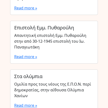
Read more »
Επιστολή Εμμ. Πυθαρούλη
Απαντητική επιστολή Εμμ. Πυθαρούλη
στην από 30-12-1945 επιστολή του Ιω.
Παναγιωτάκη
Read more »
Στα ολύμπια
Ομιλία προς τους νέους της Ε.Π.Ο.Ν. περί
δημοκρατίας, στην αίθουσα Ολύμπια
Χανίων
Read more »