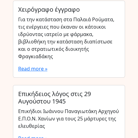
Χειρόγραφο έγγραφο
Για την κατάσταση στα Παλαιά Ρούματα,
τις ενέργειες που έκαναν οι κάτοικοι
ιδρύοντας ιατρείο με φάρμακα,
βιβλιοθήκη την κατάσταση διαπίστωσε
και ο στρατιωτικός διοικητής
Φραγκιαδάκης
Read more »
Επικήδειος λόγος στις 29
Αυγούστου 1945
Επικήδιοι Ιωάννου Παναγιωτάκη Αρχηγού
Ε.Π.Ο.Ν. Χανίων για τους 25 μάρτυρες της
ελευθερίας