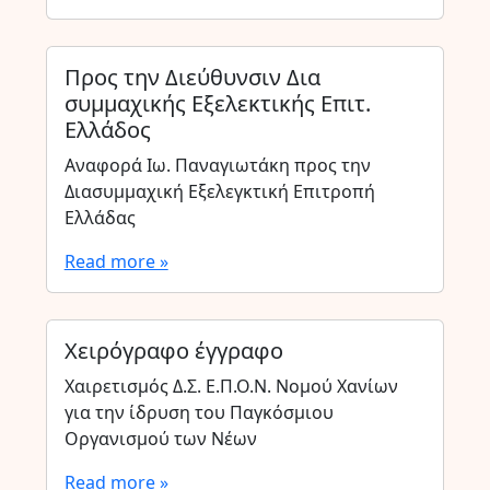
Προς την Διεύθυνσιν Δια
συμμαχικής Εξελεκτικής Επιτ.
Ελλάδος
Αναφορά Ιω. Παναγιωτάκη προς την
Διασυμμαχική Εξελεγκτική Επιτροπή
Ελλάδας
Read more »
Χειρόγραφο έγγραφο
Χαιρετισμός Δ.Σ. Ε.Π.Ο.Ν. Νομού Χανίων
για την ίδρυση του Παγκόσμιου
Οργανισμού των Νέων
Read more »