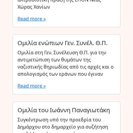
Χώρας Χανίων
Read more »
Ομιλία ενώπιων Γεν. Συνέλ. Θ.Π.
Ομιλία στη Γεν. Συνέλευση Θ.Π. για την
αντιμετώπιση των θυμάτων της
ναζιστικής θηριωδίας από τις αρχές και ο
απολογισμός των εράνων που έγιναν
Read more »
Ομιλία του Ιωάννη Παναγιωτάκη
Συγκέντρωση υπό την προεδρία του
Δημάρχου στο δημαρχείο για συζήτηση