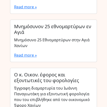
Read more »
Μνημόσυνον 25 εθνομαρτύρων εν
Αγιά
Μνημόσυνο 25 Εθνομαρτύρων στην Αγιά
Χανίων
Read more »
Ο κ. Οικον. έφορος και
εξοντωτικές του φορολογίες
Έγγραφη διαμαρτυρία του Ιωάννη
Παναγιωτάκη για εξοντωτική φορολογία
που του επιβλήθηκε από τον οικονομικό
Έφορο Χανίων