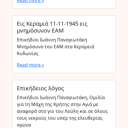
Read more »
Εις Κεραμιά 11-11-1945 εις
μνημόσυνον ΕΑΜ
Επικήδιοι Ιωάννη Παναγιωτάκη
Μνημόσυνο του ΕΑΜ στα Κεραμειά
Κυδωνίας
Read more »
Επικήδειος λόγος
Επικήδιοι Ιωάννη Παναγιωτάκη, Ομιλία
για τη Μάχη της Κρήτης στην Αγιά με
αναφορά στο γιο του Λούλη και σε όλους
τους νεκρούς του υπέρ της ελευθερίας
αγώνα