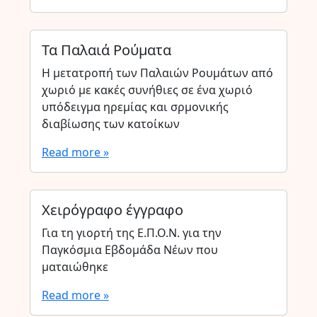
Τα Παλαιά Ρούματα
Η μετατροπή των Παλαιών Ρουμάτων από
χωριό με κακές συνήθιες σε ένα χωριό
υπόδειγμα ηρεμίας και σρμονικής
διαβίωσης των κατοίκων
Read more »
Χειρόγραφο έγγραφο
Για τη γιορτή της Ε.Π.Ο.Ν. για την
Παγκόσμια Εβδομάδα Νέων που
ματαιώθηκε
Read more »