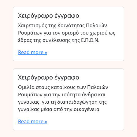
Χειρόγραφο έγγραφο
Χαιρετισμός της Κοινότητας Παλαιών
Ρουμάτων για τον ορισμό του χωριού ως
έδρας της συνέλευσης της Ε.Π.Ο.Ν.
Read more »
Χειρόγραφο έγγραφο
Ομιλία στους κατοίκους των Παλαιών
Ρουμάτων για την ισότητα άνδρα και
γυναίκας, για τη διαπαιδαγώγηση της
γυναίκας μέσα από την οικογένεια
Read more »