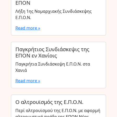
ΕΠΟΝ
Λήξη 1ης Νομαρχιακής Συνδιάσκεψης
Ε.Π.Ο.Ν.
Read more »
Παγκρήτιος Συνδιάσκεψις της
ΕΠΟΝ εν Χανίοις
Παγκρήτια Συνδιάσκεψη Ε.Π.Ο.Ν. στα
Χανιά
Read more »
Ο αλτρουϊσμός της Ε.Π.Ο.Ν.
Περί αλτρουϊσμού της Ε.Π.Ο.Ν. με αφορμή
αλτρουιστική πράξη της ΕΠΟΝ Νέας