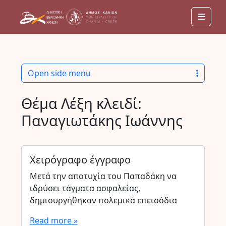
Men
Open side menu
Θέμα Λέξη κλειδί:
Παναγιωτάκης Ιωάννης
Χειρόγραφο έγγραφο
Μετά την αποτυχία του Παπαδάκη να
ιδρύσει τάγματα ασφαλείας,
δημιουργήθηκαν πολεμικά επεισόδια
Read more »