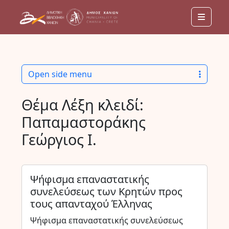
Menu
Open side menu
Θέμα Λέξη κλειδί:
Παπαμαστοράκης
Γεώργιος Ι.
Ψήφισμα επαναστατικής
συνελεύσεως των Κρητών προς
τους απανταχού Έλληνας
Ψήφισμα επαναστατικής συνελεύσεως