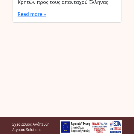
Κρητών προς τους απανταχού Έλληνας
Read more »
Σχεδιασμός Ανάπτυξη
Αιγαίου Solutions