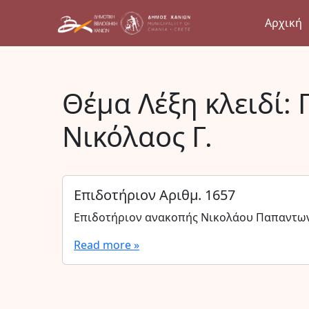
Αρχική
Θέμα Λέξη κλειδί:
Νικόλαος Γ.
Επιδοτήριον Αριθμ. 1657
Επιδοτήριον ανακοπής Νικολάου Παπαντω
Read more »