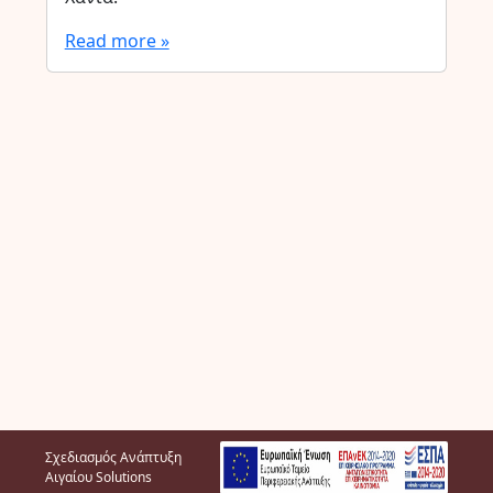
Read more »
Σχεδιασμός Ανάπτυξη
Αιγαίου Solutions