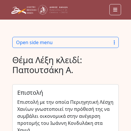
Menu
Open side menu
Θέμα Λέξη κλειδί:
Παπουτσάκη Α.
Επιστολή
Επιστολή με την οποία Περιηγητική Λέσχη
Χανίων γνωστοποιεί την πρόθεσή της να
συμβάλει οικονομικά στην ανέγερση
προτομής του Ιωάννη Κονδυλάκη στα
Χανιά.