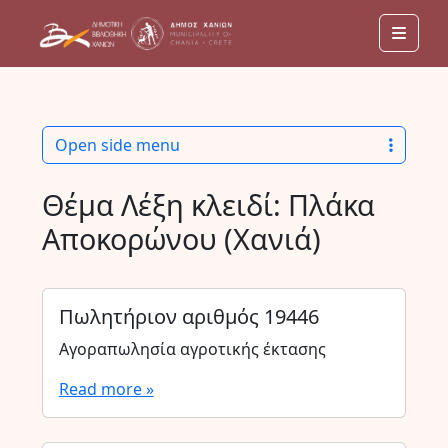
Men
Open side menu
Θέμα Λέξη κλειδί:
Πλάκα
Αποκορώνου (Χανιά)
Πωλητήριον αριθμός 19446
Αγοραπωλησία αγροτικής έκτασης
Read more »