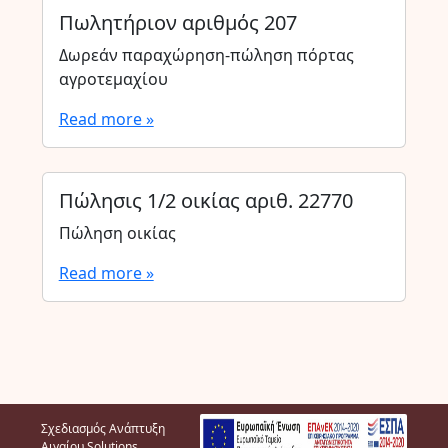
Πωλητήριον αριθμός 207
Δωρεάν παραχώρηση-πώληση πόρτας
αγροτεμαχίου
Read more »
Πώλησις 1/2 οικίας αριθ. 22770
Πώληση οικίας
Read more »
Σχεδιασμός Ανάπτυξη
Αιγαίου Solutions