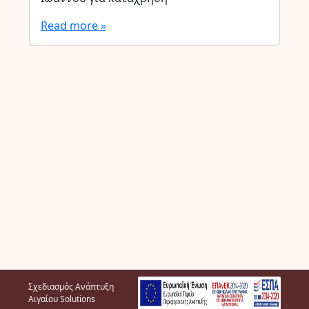
Read more »
Σχεδιασμός Ανάπτυξη
Αιγαίου Solutions