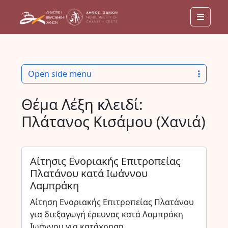
Menu
Open side menu
Θέμα Λέξη κλειδί:
Πλάτανος Κισάμου (Χανιά)
Αίτησις Ενοριακής Επιτροπείας
Πλατάνου κατά Ιωάννου
Λαμπράκη
Αίτηση Ενοριακής Επιτροπείας Πλατάνου
για διεξαγωγή έρευνας κατά Λαμπράκη
Ιωάννου για κατάχρηση