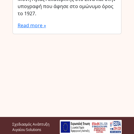
υπογραφή που άφησε στο ομώνυμο όρος
το 1927.
Read more »
Σχεδιασμός Ανάπτυξη
Αιγαίου Solutions