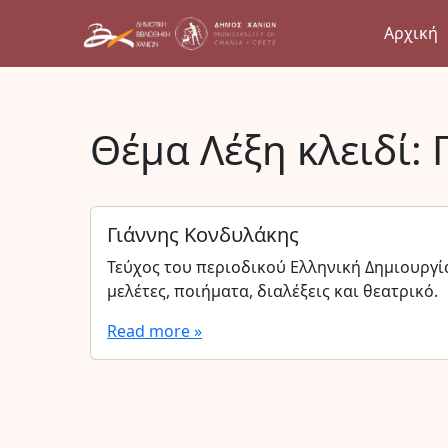
Αρχική
Θέμα Λέξη κλειδί:
Γιάννης Κονδυλάκης
Τεύχος του περιοδικού Ελληνική Δημιουργί
μελέτες, ποιήματα, διαλέξεις και θεατρικό.
Read more »