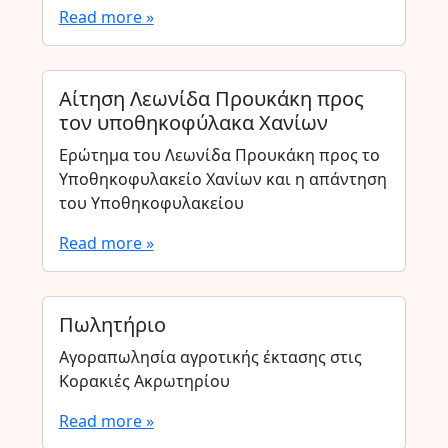
Read more »
Αίτηση Λεωνίδα Προυκάκη προς
τον υποθηκοφύλακα Χανίων
Ερώτημα του Λεωνίδα Προυκάκη προς το
Υποθηκοφυλακείο Χανίων και η απάντηση
του Υποθηκοφυλακείου
Read more »
Πωλητήριο
Αγοραπωλησία αγροτικής έκτασης στις
Κορακιές Ακρωτηρίου
Read more »