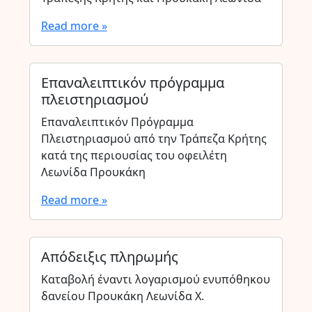
Read more »
Επαναλειπτικόν πρόγραμμα
πλειστηριασμού
Επαναλειπτικόν Πρόγραμμα
Πλειστηριασμού από την Τράπεζα Κρήτης
κατά της περιουσίας του οφειλέτη
Λεωνίδα Προυκάκη
Read more »
Απόδειξις πληρωμής
Καταβολή έναντι λογαρισμού ενυπόθηκου
δανείου Προυκάκη Λεωνίδα Χ.