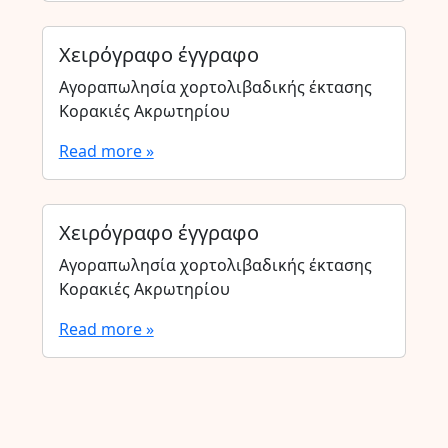
Χειρόγραφο έγγραφο
Αγοραπωλησία χορτολιβαδικής έκτασης
Κορακιές Ακρωτηρίου
Read more »
Χειρόγραφο έγγραφο
Αγοραπωλησία χορτολιβαδικής έκτασης
Κορακιές Ακρωτηρίου
Read more »