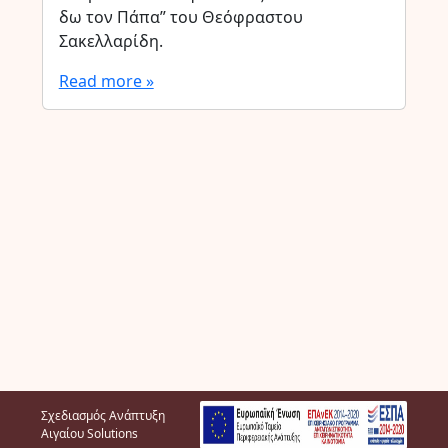
δω τον Πάπα” του Θεόφραστου
Σακελλαρίδη.
Read more »
Σχεδιασμός Ανάπτυξη
Αιγαίου Solutions