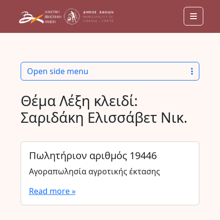
Menu
Open side menu
Θέμα Λέξη κλειδί:
Σαριδάκη Ελισσάβετ Νικ.
Πωλητήριον αριθμός 19446
Αγοραπωλησία αγροτικής έκτασης
Read more »