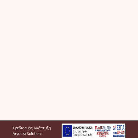
Σχεδιασμός Ανάπτυξη
Αιγαίου Solutions