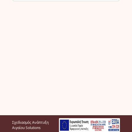
Σχεδιασμός Ανάπτυξη
Αιγαίου Solutions