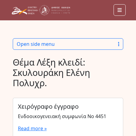
Menu
Open side menu
Θέμα Λέξη κλειδί:
Σκυλουράκη Ελένη
Πολυχρ.
Χειρόγραφο έγγραφο
Ενδοοικογενειακή συμφωνία Νο 4451
Read more »