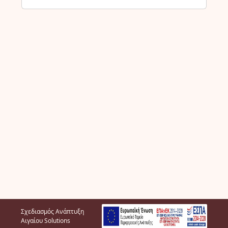
Σχεδιασμός Ανάπτυξη
Αιγαίου Solutions