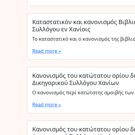
Καταστατικόν και κανονισμός Βιβλ
Συλλόγου εν Χανίοις
Το καταστατικό και ο κανονισμός της βιβλι
Read more »
Κανονισμός του κατώτατου ορίου δ
Δικηγορικού Συλλόγου Χανίων
Ο κανονισμός περί κατώτατης αμοιβής των 
Read more »
Κανονισμός του κατώτατου ορίου δ