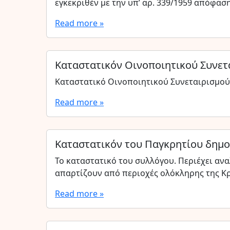
εγκεκριθέν με την υπ’ αρ. 339/1959 απόφα
Read more »
Καταστατικόν Οινοποιητικού Συνετ
Καταστατικό Οινοποιητικού Συνεταιρισμού
Read more »
Καταστατικόν του Παγκρητίου δημ
Το καταστατικό του συλλόγου. Περιέχει αν
απαρτίζουν από περιοχές ολόκληρης της Κ
Read more »