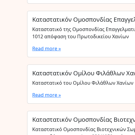
Καταστατικόν Ομοσπονδίας Επαγγε
Καταστατικό της Ομοσπονδίας Επαγγελματιώ
1012 απόφαση του Πρωτοδικείου Χανίων
Read more »
Καταστατικόν Ομίλου Φιλάθλων Χα
Καταστατικό του Ομίλου Φιλάθλων Χανίων
Read more »
Καταστατικόν Ομοσπονδίας Βιοτεχ
Καταστατικό Ομοσπονδίας Βιοτεχνικών Σωμ