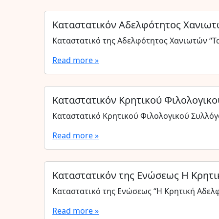
Καταστατικόν Αδελφότητος Χανιωτ
Καταστατικό της Αδελφότητος Χανιωτών “Τ
Read more »
Καταστατικόν Κρητικού Φιλολογικο
Καταστατικό Κρητικού Φιλολογικού Συλλόγο
Read more »
Καταστατικόν της Ενώσεως Η Κρητ
Καταστατικό της Ενώσεως “Η Κρητική Αδελ
Read more »