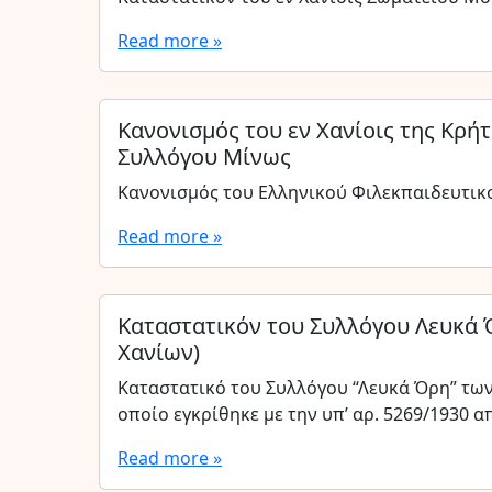
Read more »
Κανονισμός του εν Χανίοις της Κρή
Συλλόγου Μίνως
Κανονισμός του Ελληνικού Φιλεκπαιδευτικ
Read more »
Καταστατικόν του Συλλόγου Λευκά 
Χανίων)
Καταστατικό του Συλλόγου “Λευκά Όρη” των
οποίο εγκρίθηκε με την υπ’ αρ. 5269/1930
Read more »