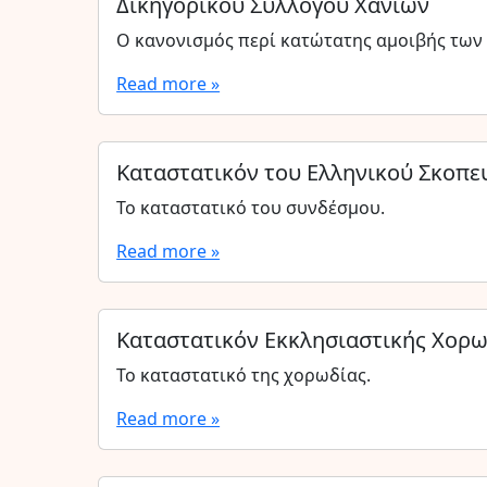
Δικηγορικού Συλλόγου Χανίων
Ο κανονισμός περί κατώτατης αμοιβής των 
Read more »
Καταστατικόν του Ελληνικού Σκοπε
Το καταστατικό του συνδέσμου.
Read more »
Καταστατικόν Εκκλησιαστικής Χορω
Το καταστατικό της χορωδίας.
Read more »