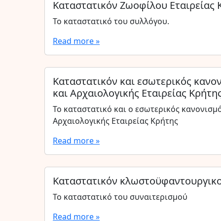
Καταστατικόν Ζωοφίλου Εταιρείας 
Το καταστατικό του συλλόγου.
Read more »
Καταστατικόν και εσωτερικός κανον
και Αρχαιολογικής Εταιρείας Κρήτη
Το καταστατικό και ο εσωτερικός κανονισμό
Αρχαιολογικής Εταιρείας Κρήτης
Read more »
Καταστατικόν κλωστοϋφαντουργικο
Το καταστατικό του συναιτερισμού
Read more »