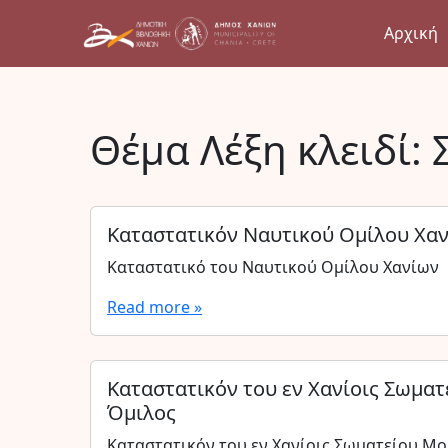
Αρχική
Θέμα Λέξη κλειδί:
Καταστατικόν Ναυτικού Ομίλου Χα
Καταστατικό του Ναυτικού Ομίλου Χανίων
Read more »
Καταστατικόν του εν Χανίοις Σωματ
Όμιλος
Καταστατικόν του εν Χανίοις Σωματείου Μο