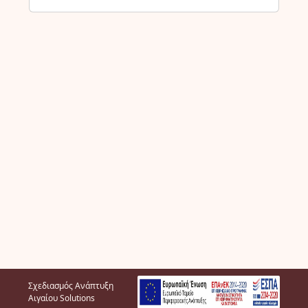
Σχεδιασμός Ανάπτυξη
Αιγαίου Solutions