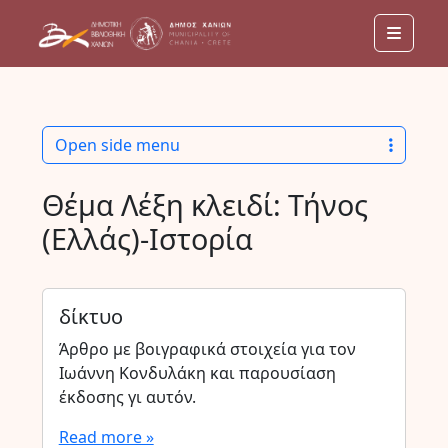
Menu
Open side menu
Θέμα Λέξη κλειδί:
Τήνος
(Ελλάς)-Ιστορία
δίκτυο
Άρθρο με βοιγραφικά στοιχεία για τον
Ιωάννη Κονδυλάκη και παρουσίαση
έκδοσης γι αυτόν.
Read more »