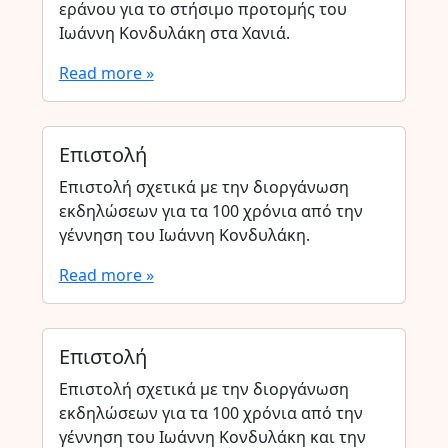
εράνου για το στήσιμο προτομής του
Ιωάννη Κονδυλάκη στα Χανιά.
Read more »
Επιστολή
Επιστολή σχετικά με την διοργάνωση
εκδηλώσεων για τα 100 χρόνια από την
γέννηση του Ιωάννη Κονδυλάκη.
Read more »
Επιστολή
Επιστολή σχετικά με την διοργάνωση
εκδηλώσεων για τα 100 χρόνια από την
γέννηση του Ιωάννη Κονδυλάκη και την