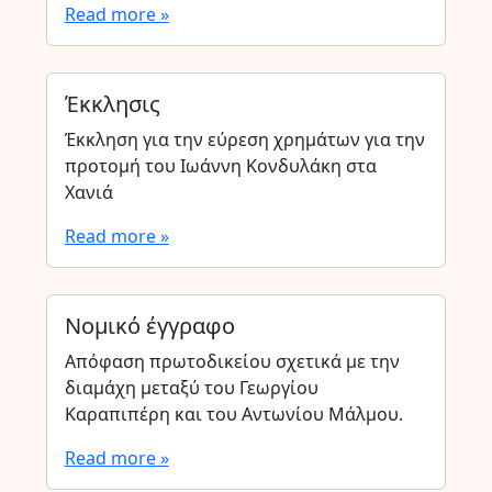
Read more »
Έκκλησις
Έκκληση για την εύρεση χρημάτων για την
προτομή του Ιωάννη Κονδυλάκη στα
Χανιά
Read more »
Νομικό έγγραφο
Απόφαση πρωτοδικείου σχετικά με την
διαμάχη μεταξύ του Γεωργίου
Καραπιπέρη και του Αντωνίου Μάλμου.
Read more »