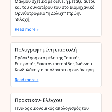
Μάλμου σχετικά με διένεξη μεταξύ αυτού
και του συναιτέρου του στο Βιομηχανικό
Ορνιθοτροφείο “η Δολίχη” (πρώην
“Διλοχή).
Read more »
Πολυγραφημένη επιστολή
Πρόσκληση στα μέλη της Τοπικής
Επιτροπής Εκκατονταετηρίδος Ιωάννου
Κονδυλάκη για απολογιστική συνάντηση.
Read more »
Πρακτικόν- Ελέγχου
Γενικός οικονομικός απολογισμός του