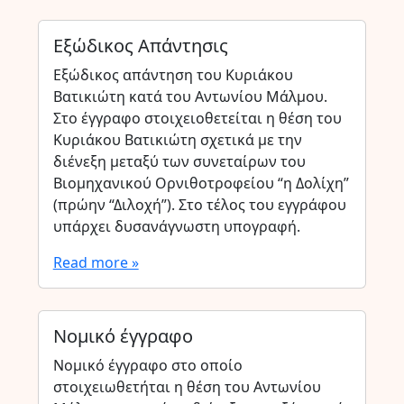
Εξώδικος Απάντησις
Εξώδικος απάντηση του Κυριάκου
Βατικιώτη κατά του Αντωνίου Μάλμου.
Στο έγγραφο στοιχειοθετείται η θέση του
Κυριάκου Βατικιώτη σχετικά με την
διένεξη μεταξύ των συνεταίρων του
Βιομηχανικού Ορνιθοτροφείου “η Δολίχη”
(πρώην “Διλοχή”). Στο τέλος του εγγράφου
υπάρχει δυσανάγνωστη υπογραφή.
Read more »
Νομικό έγγραφο
Νομικό έγγραφο στο οποίο
στοιχειωθετήται η θέση του Αντωνίου