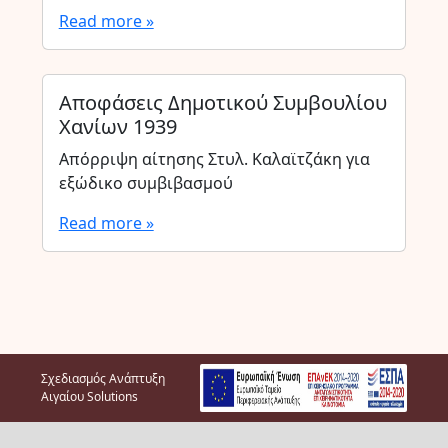
Read more »
Αποφάσεις Δημοτικού Συμβουλίου
Χανίων 1939
Απόρριψη αίτησης Στυλ. Καλαϊτζάκη για
εξώδικο συμβιβασμού
Read more »
Σχεδιασμός Ανάπτυξη
Αιγαίου Solutions