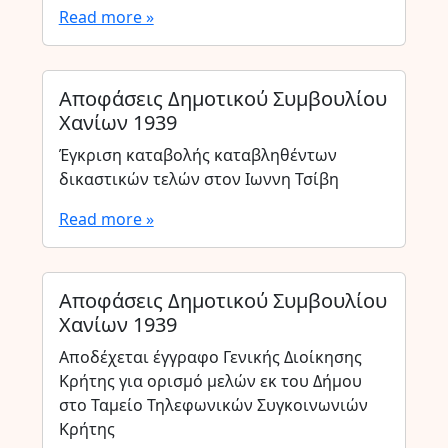
Read more »
Αποφάσεις Δημοτικού Συμβουλίου
Χανίων 1939
Έγκριση καταβολής καταβληθέντων
δικαστικών τελών στον Ιωννη Τσίβη
Read more »
Αποφάσεις Δημοτικού Συμβουλίου
Χανίων 1939
Αποδέχεται έγγραφο Γενικής Διοίκησης
Κρήτης για ορισμό μελών εκ του Δήμου
στο Ταμείο Τηλεφωνικών Συγκοινωνιών
Κρήτης