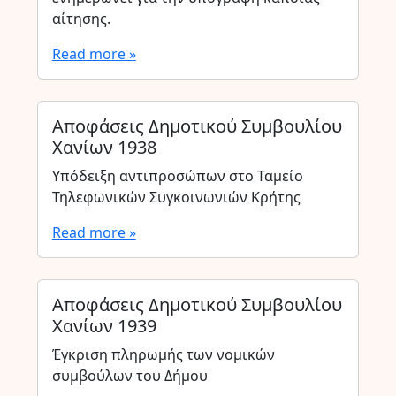
αίτησης.
Read more »
Αποφάσεις Δημοτικού Συμβουλίου
Χανίων 1938
Υπόδειξη αντιπροσώπων στο Ταμείο
Τηλεφωνικών Συγκοινωνιών Κρήτης
Read more »
Αποφάσεις Δημοτικού Συμβουλίου
Χανίων 1939
Έγκριση πληρωμής των νομικών
συμβούλων του Δήμου