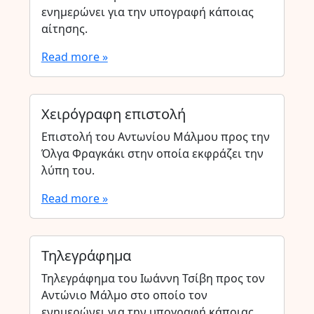
ενημερώνει για την υπογραφή κάποιας
αίτησης.
Read more »
Χειρόγραφη επιστολή
Επιστολή του Αντωνίου Μάλμου προς την
Όλγα Φραγκάκι στην οποία εκφράζει την
λύπη του.
Read more »
Τηλεγράφημα
Τηλεγράφημα του Ιωάννη Τσίβη προς τον
Αντώνιο Μάλμο στο οποίο τον
ενημερώνει για την υπογραφή κάποιας