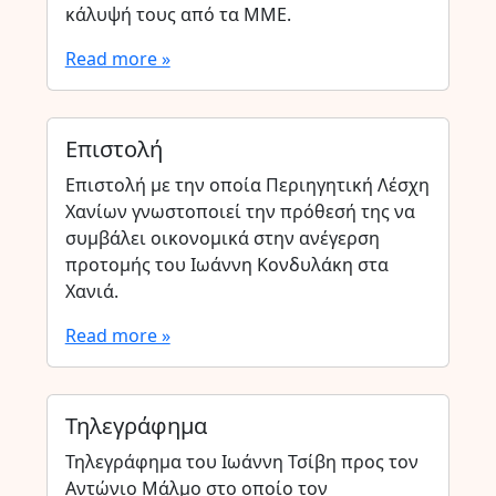
κάλυψή τους από τα ΜΜΕ.
Read more »
Επιστολή
Επιστολή με την οποία Περιηγητική Λέσχη
Χανίων γνωστοποιεί την πρόθεσή της να
συμβάλει οικονομικά στην ανέγερση
προτομής του Ιωάννη Κονδυλάκη στα
Χανιά.
Read more »
Τηλεγράφημα
Τηλεγράφημα του Ιωάννη Τσίβη προς τον
Αντώνιο Μάλμο στο οποίο τον