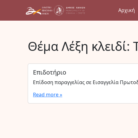
Αρχική
Θέμα Λέξη κλειδί:
Επιδοτήριο
Επίδοση παραγγελίας σε Εισαγγελία Πρωτο
Read more »