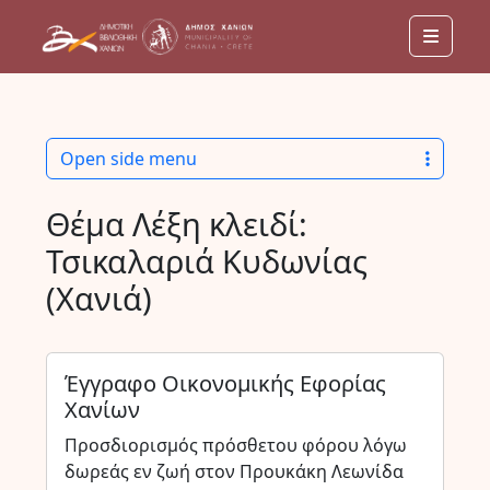
Menu
Open side menu
Θέμα Λέξη κλειδί:
Τσικαλαριά Κυδωνίας
(Χανιά)
Έγγραφο Οικονομικής Εφορίας
Χανίων
Προσδιορισμός πρόσθετου φόρου λόγω
δωρεάς εν ζωή στον Προυκάκη Λεωνίδα