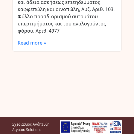
και άδεια ασκήσεως επιτηδεύματος
καφφεπώλη και οινοπώλη, Αυξ. Αριθ. 103.
Φύλλο προσδιορισμού αυτομάτου
υπερτιμήματος και του αναλογούντος
φόρου, Αριθ. 4977
Read more »
Σχεδιασμός Ανάπτυξη
Αιγαίου Solutions