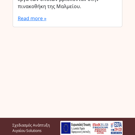
πινακοθήκη της Μαλμείου.
Read more »
Σχεδιασμός Ανάπτυξη
Αιγαίου Solutions