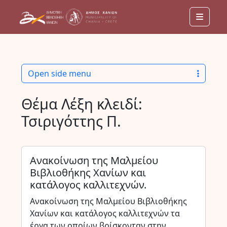
Menu
Open side menu
Θέμα Λέξη κλειδί:
Τσιριγόττης Π.
Ανακοίνωση της Μαλμείου
Βιβλιοθήκης Χανίων και
κατάλογος καλλιτεχνών.
Ανακοίνωση της Μαλμείου Βιβλιοθήκης
Χανίων και κατάλογος καλλιτεχνών τα
έργα των οποίων βρίσκονταν στην