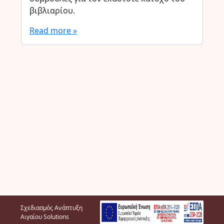
βιβλιαρίου.
Read more »
Σχεδιασμός Ανάπτυξη
Αιγαίου Solutions