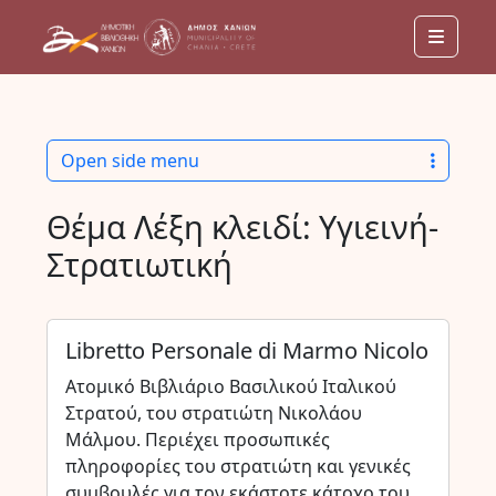
Menu
Open side menu
Θέμα Λέξη κλειδί:
Υγιεινή-
Στρατιωτική
Libretto Personale di Marmo Nicolo
Ατομικό Βιβλιάριο Βασιλικού Ιταλικού
Στρατού, του στρατιώτη Νικολάου
Μάλμου. Περιέχει προσωπικές
πληροφορίες του στρατιώτη και γενικές
συμβουλές για τον εκάστοτε κάτοχο του