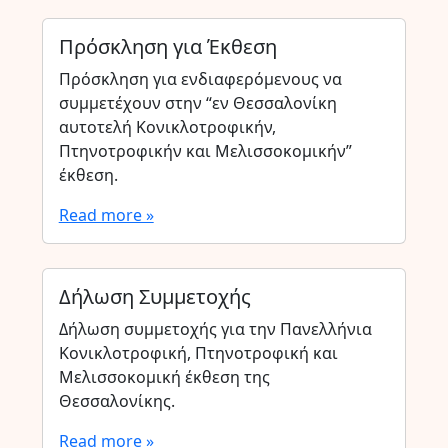
Πρόσκληση για Έκθεση
Πρόσκληση για ενδιαφερόμενους να
συμμετέχουν στην “εν Θεσσαλονίκη
αυτοτελή Κονικλοτροφικήν,
Πτηνοτροφικήν και Μελισσοκομικήν”
έκθεση.
Read more »
Δήλωση Συμμετοχής
Δήλωση συμμετοχής για την Πανελλήνια
Κονικλοτροφική, Πτηνοτροφική και
Μελισσοκομική έκθεση της
Θεσσαλονίκης.
Read more »