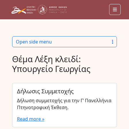
Men
Open side menu
Θέμα Λέξη κλειδί:
Υπουργείο Γεωργίας
Δήλωσις Συμμετοχής
Δήλωση συμμετοχής για την Γ’ Πανελλήνια
Πτηνοτροφική Έκθεση.
Read more »