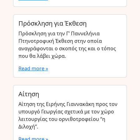
Πρόσκληση για Έκθεση
Πρόσκληση για την Γ’ Παννελήνια
Πτηνοτροφική Έκθεση στην οποία
αναγράφονται ο σκοπός της και ο τόπος
που θα λάβει χώρα.
Read more »
Αίτηση
Αίτηση της Ειρήνης Γιαννακάκη προς τον
υπουργό Γεωργίας σχετικά με τον χώρο
λειτουργίας του ορνιθοτροφείου “η
Διλοχή”.
Read more »