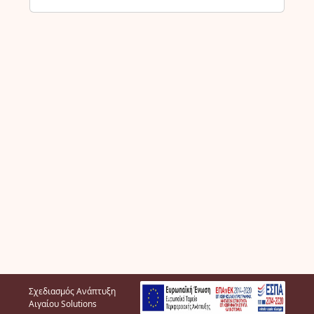
Σχεδιασμός Ανάπτυξη
Αιγαίου Solutions