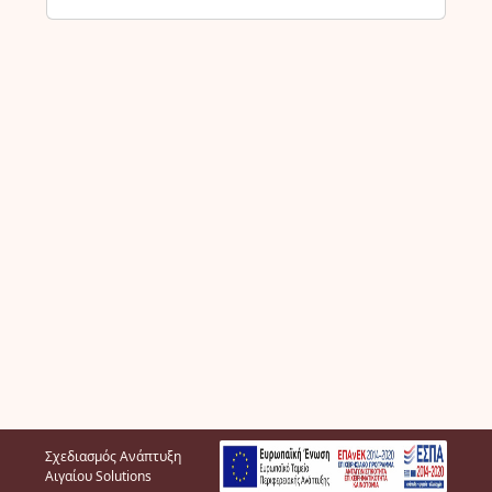
Σχεδιασμός Ανάπτυξη
Αιγαίου Solutions