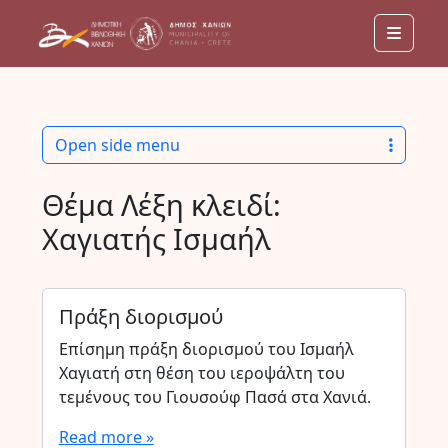
Menu
Open side menu
Θέμα Λέξη κλειδί:
Χαγιατής Ισμαήλ
Πράξη διορισμού
Επίσημη πράξη διορισμού του Ισμαήλ
Χαγιατή στη θέση του ιεροψάλτη του
τεμένους του Γιουσούφ Πασά στα Χανιά.
Read more »