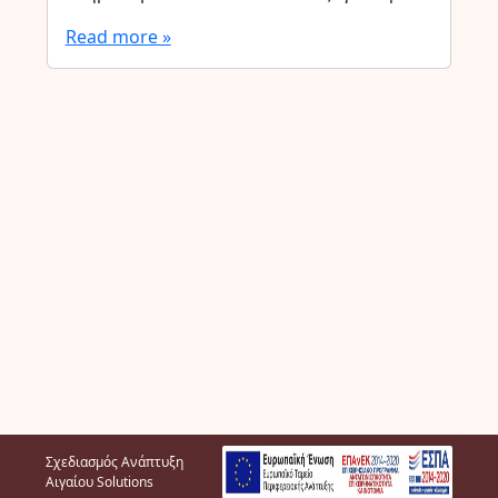
Read more »
Σχεδιασμός Ανάπτυξη
Αιγαίου Solutions