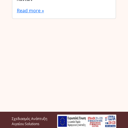
Read more »
Σχεδιασμός Ανάπτυξη
Αιγαίου Solutions