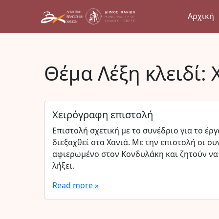
Αρχική
Θέμα Λέξη κλειδί:
Χειρόγραφη επιστολή
Επιστολή σχετική με το συνέδριο για το έρ
διεξαχθεί στα Χανιά. Με την επιστολή οι 
αφιερωμένο στον Κονδυλάκη και ζητούν να
λήξει.
Read more »