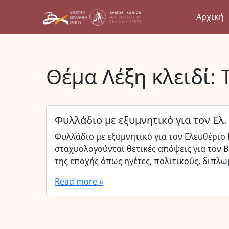
Αρχική
Θέμα Λέξη κλειδί:
Φυλλάδιο με εξυμνητικό για τον Ελ.
Φυλλάδιο με εξυμνητικό για τον Ελευθέριο
σταχυολογούνται θετικές απόψεις για τον 
της εποχής όπως ηγέτες, πολιτικούς, διπλωμ
Read more »