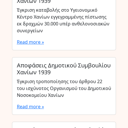
Χανίων 1939
Έγκριση καταβολής στο Υγειονομικό
Κέντρο Χανίων εγγεγραμμένης πίστωσης
εκ δραχμών 30.000 υπέρ ανθελονοσιακών
συνεργείων
Read more »
Αποφάσεις Δημοτικού Συμβουλίου
Χανίων 1939
Έγκριση τροποποίησης του άρθρου 22
του ισχύνοτος Οργανισμού του Δημοτικού
Νοσοκομείου Χανίων
Read more »