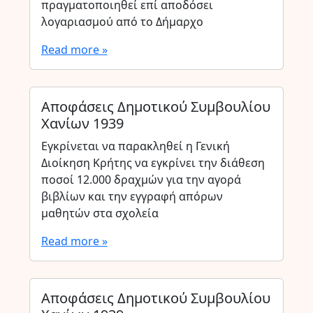
πραγματοποιηθεί επί αποδόσει
λογαριασμού από το Δήμαρχο
Read more »
Αποφάσεις Δημοτικού Συμβουλίου
Χανίων 1939
Εγκρίνεται να παρακληθεί η Γενική
Διοίκηση Κρήτης να εγκρίνει την διάθεση
ποσοί 12.000 δραχμών για την αγορά
βιβλίων και την εγγραφή απόρων
μαθητών στα σχολεία
Read more »
Αποφάσεις Δημοτικού Συμβουλίου