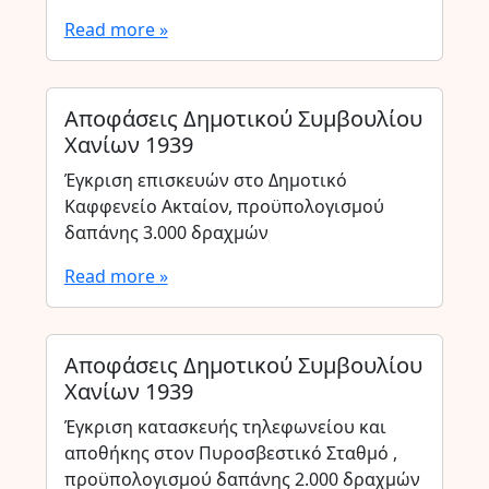
Read more »
Αποφάσεις Δημοτικού Συμβουλίου
Χανίων 1939
Έγκριση επισκευών στο Δημοτικό
Καφφενείο Ακταίον, προϋπολογισμού
δαπάνης 3.000 δραχμών
Read more »
Αποφάσεις Δημοτικού Συμβουλίου
Χανίων 1939
Έγκριση κατασκευής τηλεφωνείου και
αποθήκης στον Πυροσβεστικό Σταθμό ,
προϋπολογισμού δαπάνης 2.000 δραχμών