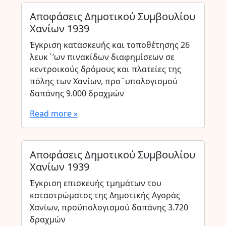
Αποφάσεις Δημοτικού Συμβουλίου
Χανίων 1939
Έγκριση κατασκευής και τοποθέτησης 26
λευκ΄’ων πινακίδων διαφημίσεων σε
κεντροικούς δρόμους και πλατείες της
πόλης των Χανίων, προ¨υπολογισμού
δαπάνης 9.000 δραχμών
Read more »
Αποφάσεις Δημοτικού Συμβουλίου
Χανίων 1939
Έγκριση επισκευής τμημάτων του
καταστρώματος της Δημοτικής Αγοράς
Χανίων, προϋπολογισμού δαπάνης 3.720
δραχμών