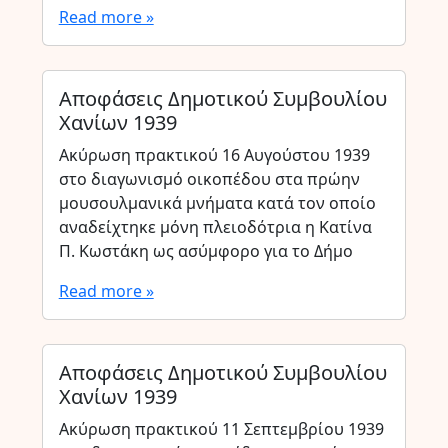
Read more »
Αποφάσεις Δημοτικού Συμβουλίου
Χανίων 1939
Ακύρωση πρακτικού 16 Αυγούστου 1939
στο διαγωνισμό οικοπέδου στα πρώην
μουσουλμανικά μνήματα κατά τον οποίο
αναδείχτηκε μόνη πλειοδότρια η Κατίνα
Π. Κωστάκη ως ασύμφορο για το Δήμο
Read more »
Αποφάσεις Δημοτικού Συμβουλίου
Χανίων 1939
Ακύρωση πρακτικού 11 Σεπτεμβρίου 1939