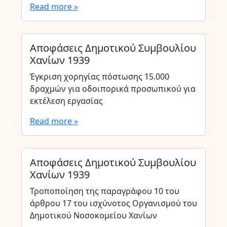
Read more »
Αποφάσεις Δημοτικού Συμβουλίου
Χανίων 1939
Έγκριση χορηγίας πόστωσης 15.000
δραχμών για οδοιπορικά προσωπικού για
εκτέλεση εργασίας
Read more »
Αποφάσεις Δημοτικού Συμβουλίου
Χανίων 1939
Τροποποίηση της παραγράφου 10 του
άρθρου 17 του ισχύνοτος Οργανισμού του
Δημοτικού Νοσοκομείου Χανίων