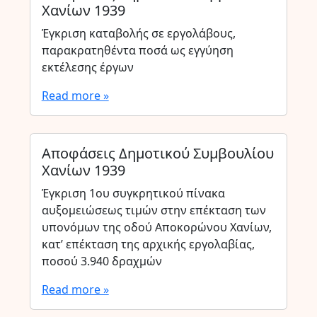
Χανίων 1939
Έγκριση καταβολής σε εργολάβους,
παρακρατηθέντα ποσά ως εγγύηση
εκτέλεσης έργων
Read more »
Αποφάσεις Δημοτικού Συμβουλίου
Χανίων 1939
Έγκριση 1ου συγκρητικού πίνακα
αυξομειώσεως τιμών στην επέκταση των
υπονόμων της οδού Αποκορώνου Χανίων,
κατ’ επέκταση της αρχικής εργολαβίας,
ποσού 3.940 δραχμών
Read more »