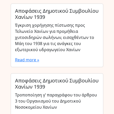
Αποφάσεις Δημοτικού Συμβουλίου
Χανίων 1939
Έγκριση χορήγησης πίστωσης προς
Τελωνείο Χανίων για προμήθεια
χυτοσιδηρών σωλήνων, εισαχθέντων το
Μάη του 1938 για τις ανάγκες του
εξωτερικού υδραγωγείου Χανίων
Read more »
Αποφάσεις Δημοτικού Συμβουλίου
Χανίων 1939
Τροποποίηση γ’ παραγράφου του άρθρου
3 του Οργανισμού του Δημοτικού
Νοσοκομείου Χανίων