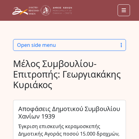
Men
Open side menu
Μέλος Συμβουλίου-
Επιτροπής:
Γεωργιακάκης
Κυριάκος
Αποφάσεις Δημοτικού Συμβουλίου
Χανίων 1939
Έγκριση επισκευής κεραμοσκεπής
Δημοτικής Αγοράς ποσού 15.000 δραχμών,