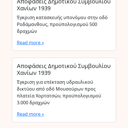
Αποφάσεις Δημοτικού Συμβουλίου
Χανίων 1939
Έγκριση κατασκευής υπονόμου στην οδό
Ροδάμανθους, προϋπολογισμού 500
δραχμών
Read more »
Αποφάσεις Δημοτικού Συμβουλίου
Χανίων 1939
Έγκριση για επέκταση υδραυλικού
δικτύου από οδό Μουσούρων προς
πλατεία Χορτατσών, προϋπολογισμού
3.000 δραχμών
Read more »