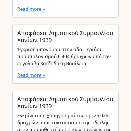
Read more »
Αποφάσεις Δημοτικού Συμβουλίου
Χανίων 1939
Έγκριση υπονόμου στην οδό Περίδου,
προϋπολογισμού 6.404 δραχμών από τον
εργολάβο Χατζηδάκη Βασίλειο
Read more »
Αποφάσεις Δημοτικού Συμβουλίου
Χανίων 1939
Εγκρίνεται η χορήγηση πίστωσης 26.026
δραχμών προς τακτοποίηση της οδειλής
στον προμηθευτή μουσικών οργάνων της