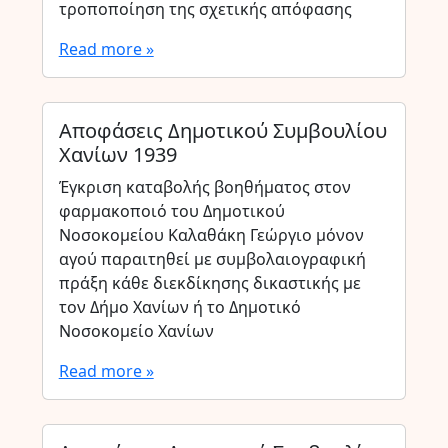
τροποποίηση της σχετικής απόφασης
Read more »
Αποφάσεις Δημοτικού Συμβουλίου
Χανίων 1939
Έγκριση καταβολής βοηθήματος στον
φαρμακοποιό του Δημοτικού
Νοσοκομείου Καλαθάκη Γεώργιο μόνον
αγού παραιτηθεί με συμβολαιογραφική
πράξη κάθε διεκδίκησης δικαστικής με
τον Δήμο Χανίων ή το Δημοτικό
Νοσοκομείο Χανίων
Read more »