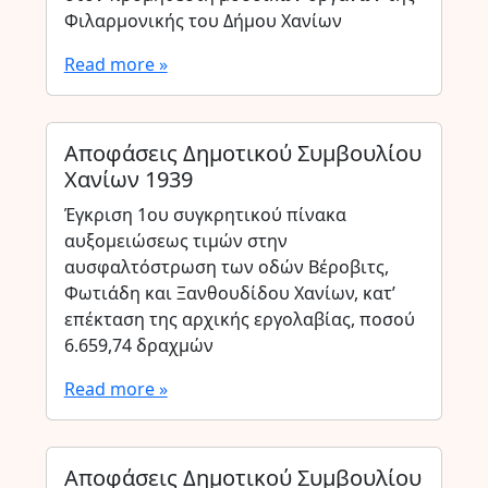
Φιλαρμονικής του Δήμου Χανίων
Read more »
Αποφάσεις Δημοτικού Συμβουλίου
Χανίων 1939
Έγκριση 1ου συγκρητικού πίνακα
αυξομειώσεως τιμών στην
αυσφαλτόστρωση των οδών Βέροβιτς,
Φωτιάδη και Ξανθουδίδου Χανίων, κατ’
επέκταση της αρχικής εργολαβίας, ποσού
6.659,74 δραχμών
Read more »
Αποφάσεις Δημοτικού Συμβουλίου