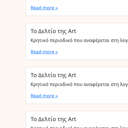
Read more »
Το Δελτίο της Art
Κρητικό περιοδικό που αναφέρεται στη λογο
Read more »
Το Δελτίο της Art
Κρητικό περιοδικό που αναφέρεται στη λογο
Read more »
Το Δελτίο της Art