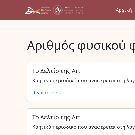
Αρχική
Αριθμός φυσικού 
Το Δελτίο της Art
Κρητικό περιοδικό που αναφέρεται στη λογο
Read more »
Το Δελτίο της Art
Κρητικό περιοδικό που αναφέρεται στη λογο