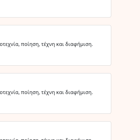
τεχνία, ποίηση, τέχνη και διαφήμιση.
τεχνία, ποίηση, τέχνη και διαφήμιση.