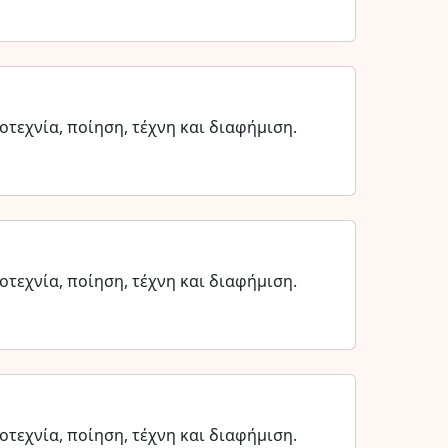
τεχνία, ποίηση, τέχνη και διαφήμιση.
τεχνία, ποίηση, τέχνη και διαφήμιση.
τεχνία, ποίηση, τέχνη και διαφήμιση.