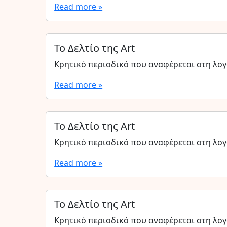
Read more »
Το Δελτίο της Art
Κρητικό περιοδικό που αναφέρεται στη λογο
Read more »
Το Δελτίο της Art
Κρητικό περιοδικό που αναφέρεται στη λογο
Read more »
Το Δελτίο της Art
Κρητικό περιοδικό που αναφέρεται στη λογο