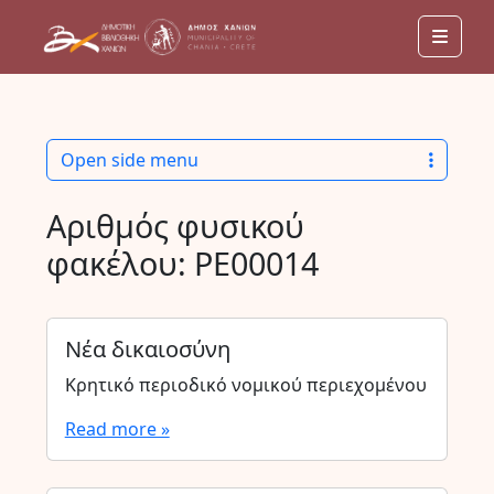
Men
Open side menu
Αριθμός φυσικού
φακέλου:
PE00014
Νέα δικαιοσύνη
Κρητικό περιοδικό νομικού περιεχομένου
Read more »