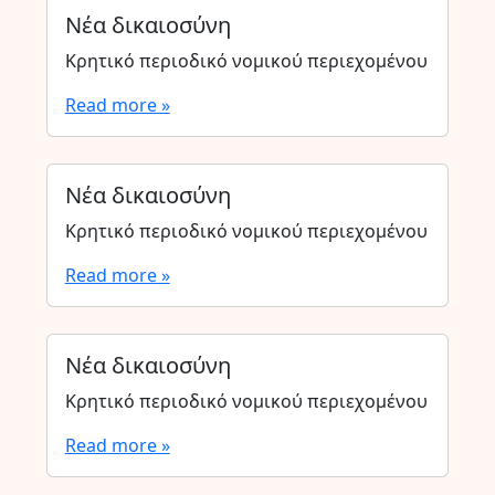
Νέα δικαιοσύνη
Κρητικό περιοδικό νομικού περιεχομένου
Read more »
Νέα δικαιοσύνη
Κρητικό περιοδικό νομικού περιεχομένου
Read more »
Νέα δικαιοσύνη
Κρητικό περιοδικό νομικού περιεχομένου
Read more »