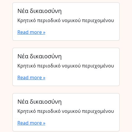
Νέα δικαιοσύνη
Κρητικό περιοδικό νομικού περιεχομένου
Read more »
Νέα δικαιοσύνη
Κρητικό περιοδικό νομικού περιεχομένου
Read more »
Νέα δικαιοσύνη
Κρητικό περιοδικό νομικού περιεχομένου
Read more »